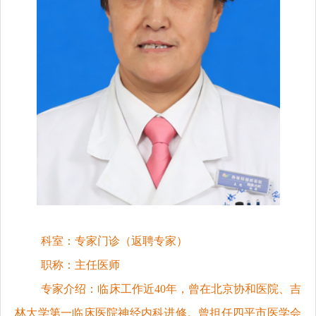
科室：专家门诊（返聘专家）
职称：主任医师
专家介绍：临床工作近40年，曾在北京协和医院、吉
林大学第一临床医院神经内科进修。曾担任四平市医学会