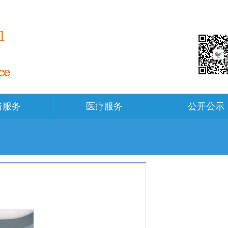
者服务
医疗服务
公开公示