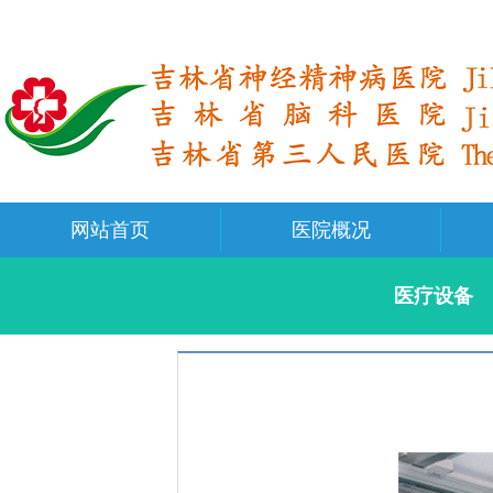
网站首页
医院概况
医疗设