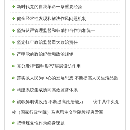
新时代党的自我革命一条重要经验
健全经常性发现和解决作风问题机制
坚持从严管理监督和鼓励担当作为相统一
坚定扛牢政治监督重大政治责任
严明党的政治纪律和政治规矩
充分发挥“四种形态”层层设防作用
落实以人民为中心的发展思想 不断提高人民生活品质
构建系统集成协同高效监督体系
旗帜鲜明讲政治 不断提高政治能力 ——访中共中央党
校（国家行政学院）马克思主义学院教授唐爱军
把锤炼党性作为终身课题